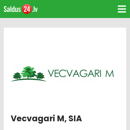
Vecvagari M, SIA