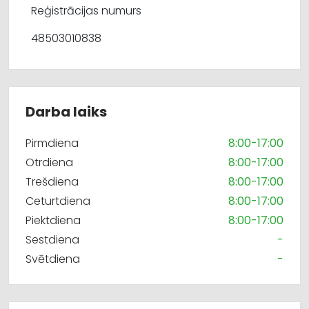
Reģistrācijas numurs
48503010838
Darba laiks
Pirmdiena
8:00-17:00
Otrdiena
8:00-17:00
Trešdiena
8:00-17:00
Ceturtdiena
8:00-17:00
Piektdiena
8:00-17:00
Sestdiena
-
Svētdiena
-