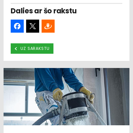
Dalies ar šo rakstu
UZ SARAKSTU