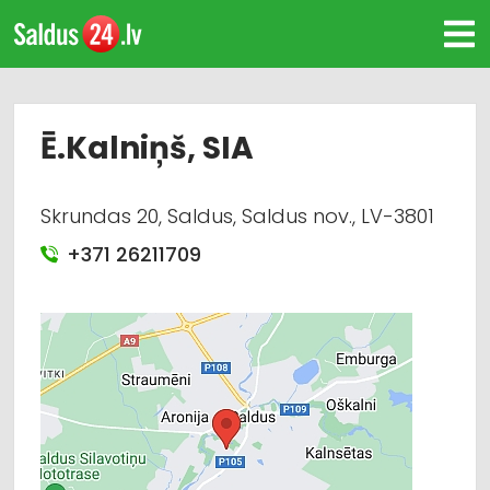
Ē.Kalniņš, SIA
Skrundas 20, Saldus, Saldus nov., LV-3801
+371 26211709