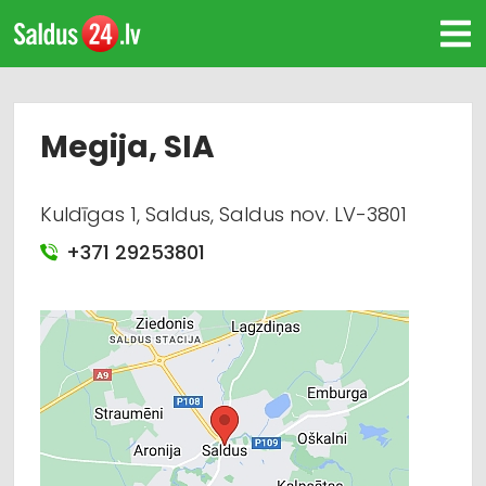
Megija, SIA
Kuldīgas 1, Saldus, Saldus nov. LV-3801
+371 29253801