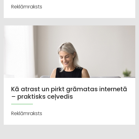
Reklāmraksts
Kā atrast un pirkt grāmatas internetā
– praktisks ceļvedis
Reklāmraksts