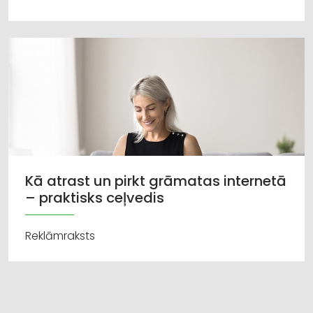
Kā atrast un pirkt grāmatas internetā
– praktisks ceļvedis
Reklāmraksts